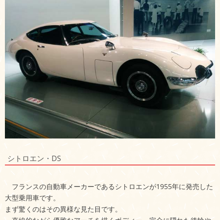
シトロエン・DS
フランスの自動車メーカーであるシトロエンが1955年に発売した
大型乗用車です。
まず驚くのはその異様な見た目です。