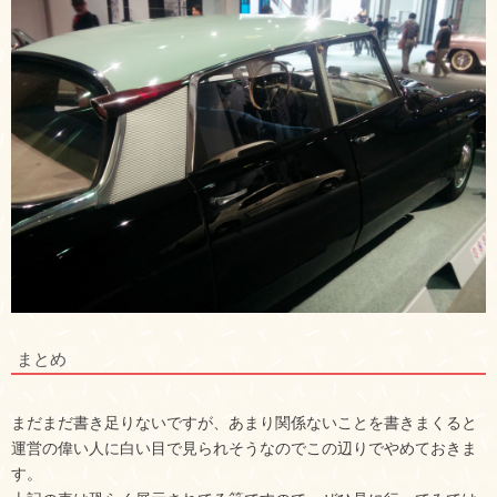
まとめ
まだまだ書き足りないですが、あまり関係ないことを書きまくると
運営の偉い人に白い目で見られそうなのでこの辺りでやめておきま
す。