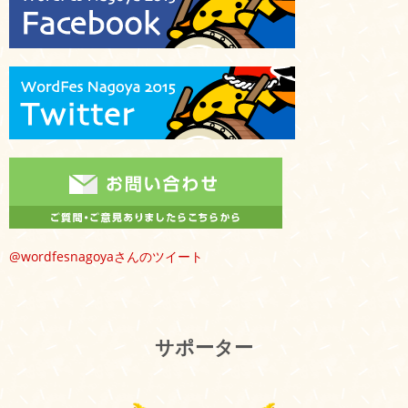
@wordfesnagoyaさんのツイート
サポーター