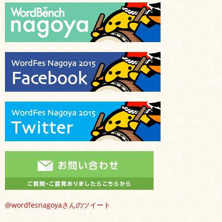
@wordfesnagoyaさんのツイート