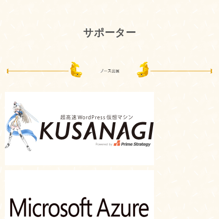
サポーター