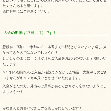
たくさんあると思います。
温度管理にはご注意ください。
入金の期限は17日（月）です！
懇親会、宿泊にご参加の方、本番まで2週間となりいよいよ楽しみに
なってきたのではないでしょうか？
しかしそのまえに、くれぐれもご入金をお忘れのないようお願いい
たします。
※17日の段階でのご入金が確認できなかった場合、大変申し訳ござ
いませんがキャンセル扱いとさせていただきます。
入金がまだの方、外出のご用事がある方は今から忘れないようにし
ましょう〜！
みなさんとお会いできるのを楽しみにしています！