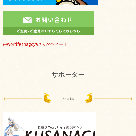
@wordfesnagoyaさんのツイート
サポーター