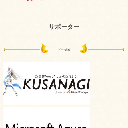
サポーター