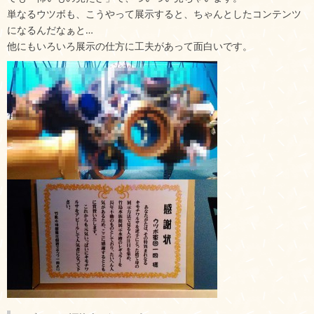
単なるウツボも、こうやって展示すると、ちゃんとしたコンテンツ
になるんだなぁと…
他にもいろいろ展示の仕方に工夫があって面白いです。